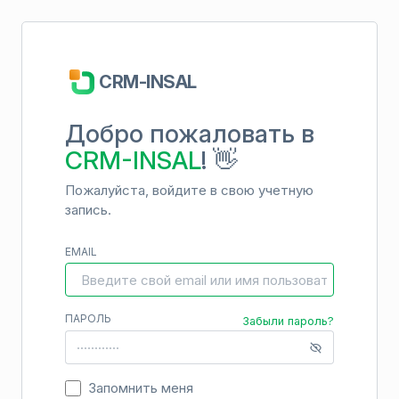
CRM-INSAL
Добро пожаловать в
CRM-INSAL
! 👋
Пожалуйста, войдите в свою учетную
запись.
EMAIL
ПАРОЛЬ
Забыли пароль?
Запомнить меня