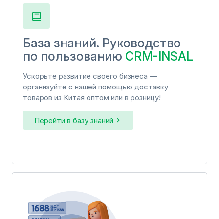
База знаний. Руководство
по пользованию
CRM-INSAL
Ускорьте развитие своего бизнеса —
организуйте с нашей помощью доставку
товаров из Китая оптом или в розницу!
Перейти в базу знаний