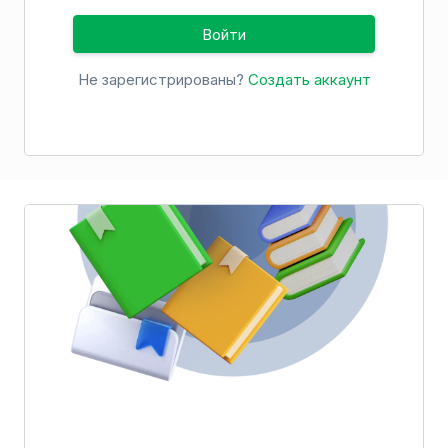
Войти
Не зарегистрированы?
Создать аккаунт