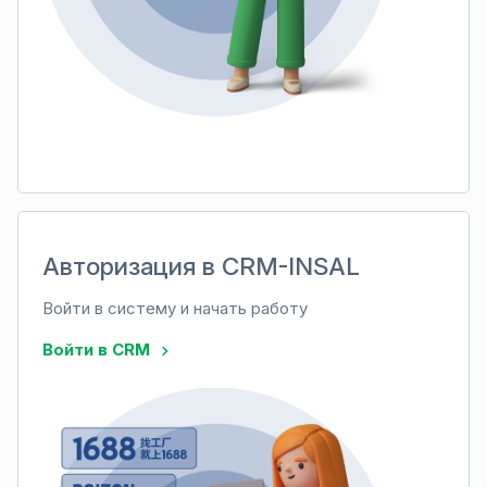
Авторизация в CRM-INSAL
Войти в систему и начать работу
Войти в CRM