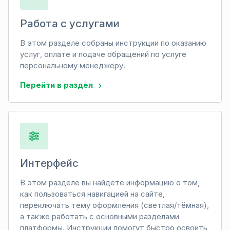
Работа с услугами
В этом разделе собраны инструкции по оказанию
услуг, оплате и подаче обращений по услуге
персональному менеджеру.
Перейти в раздел
Интерфейс
В этом разделе вы найдете информацию о том,
как пользоваться навигацией на сайте,
переключать тему оформления (светлая/тёмная),
а также работать с основными разделами
платформы. Инструкции помогут быстро освоить