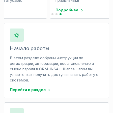
прибыльным!
Подробнее
Начало работы
В этом разделе собраны инструкции по
регистрации, авторизации, восстановлению и
смене пароля в CRM-INSAL. Шаг за шагом вы
узнаете, как получить доступ и начать работу с
системой.
Перейти в раздел