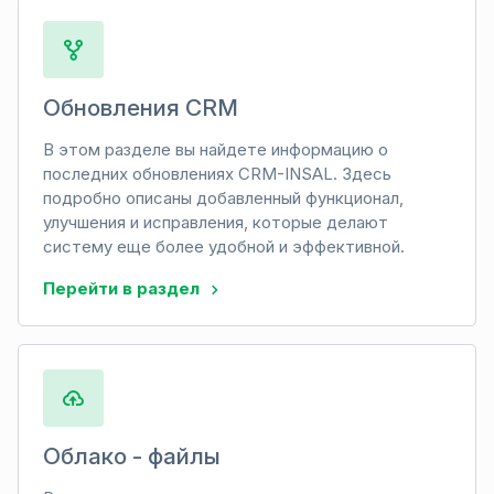
Обновления CRM
В этом разделе вы найдете информацию о
последних обновлениях CRM-INSAL. Здесь
подробно описаны добавленный функционал,
улучшения и исправления, которые делают
систему еще более удобной и эффективной.
Перейти в раздел
Облако - файлы