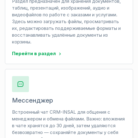
Раздел предназначен для хранения документов,
таблиц, презентаций, изображений, аудио и
видеофайлов по работе с заказами и услугами.
Здесь можно загружать файлы, просматривать
их, редактировать поддерживаемые форматы и
восстанавливать удалённые документы из
корзины.
Перейти в раздел
Мессенджер
Встроенный чат CRM-INSAL для общения с
менеджером и обмена файлами. Важно: вложения
в чате хранятся до 30 дней, затем удаляются
безвозвратно — сохраняйте документы у себя