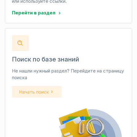
или используйте ссылки.
Перейти в раздел
Поиск по базе знаний
Не нашли нужный раздел? Перейдите на страницу
поиска
Начать поиск