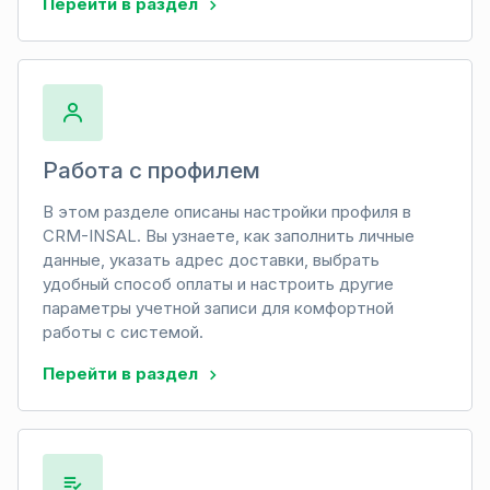
Перейти в раздел
Работа с профилем
В этом разделе описаны настройки профиля в
CRM-INSAL. Вы узнаете, как заполнить личные
данные, указать адрес доставки, выбрать
удобный способ оплаты и настроить другие
параметры учетной записи для комфортной
работы с системой.
Перейти в раздел