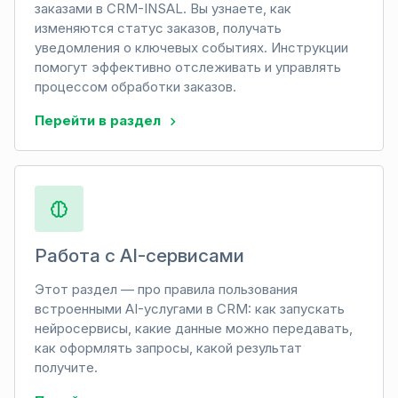
заказами в CRM-INSAL. Вы узнаете, как
изменяются статус заказов, получать
уведомления о ключевых событиях. Инструкции
помогут эффективно отслеживать и управлять
процессом обработки заказов.
Перейти в раздел
Работа с AI-сервисами
Этот раздел — про правила пользования
встроенными AI-услугами в CRM: как запускать
нейросервисы, какие данные можно передавать,
как оформлять запросы, какой результат
получите.