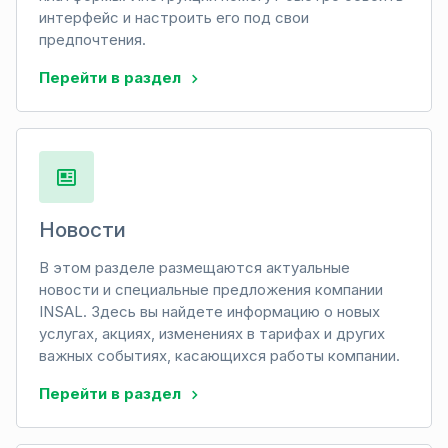
интерфейс и настроить его под свои
предпочтения.
Перейти в раздел
Новости
В этом разделе размещаются актуальные
новости и специальные предложения компании
INSAL. Здесь вы найдете информацию о новых
услугах, акциях, изменениях в тарифах и других
важных событиях, касающихся работы компании.
Перейти в раздел