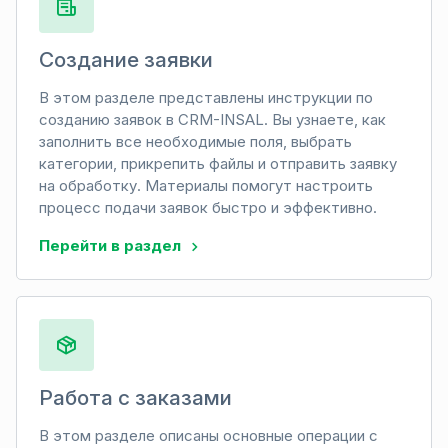
Создание заявки
В этом разделе представлены инструкции по
созданию заявок в CRM-INSAL. Вы узнаете, как
заполнить все необходимые поля, выбрать
категории, прикрепить файлы и отправить заявку
на обработку. Материалы помогут настроить
процесс подачи заявок быстро и эффективно.
Перейти в раздел
Работа с заказами
В этом разделе описаны основные операции с