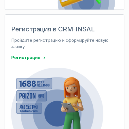
Регистрация в CRM-INSAL
Пройдите регистрацию и сформируйте новую
заявку
Регистрация