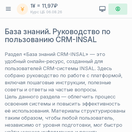
1¥ = 11,97₽
Курс ЦБ
06.08.26
База знаний. Руководство по
пользованию CRM-INSAL
Раздел «База знаний CRM-INSAL» — это
удобный онлайн-ресурс, созданный для
пользователей CRM-системы INSAL. Здесь
собрано руководство по работе с платформой,
включая пошаговые инструкции, полезные
советы и ответы на частые вопросы.
Цель данного раздела — облегчить процесс
освоения системы и повысить эффективность
её использования. Материалы структурированы
таким образом, чтобы любой пользователь,
независимо от уровня подготовки, мог быстро