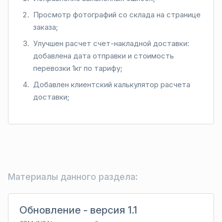
Просмотр фотографий со склада на странице
заказа;
Улучшен расчет счет-накладной доставки:
добавлена дата отправки и стоимость
перевозки 1кг по тарифу;
Добавлен клиентский калькулятор расчета
доставки;
Материалы данного раздела:
Обновление - версия 1.1